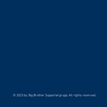
© 2023 by. Big Brother Supportergrupp. All rights reserved.