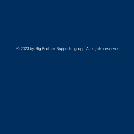
© 2023 by. Big Brother Supportergrupp. All rights reserved.