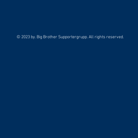
© 2023 by. Big Brother Supportergrupp. All rights reserved.