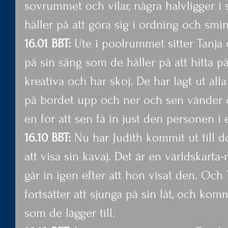
sovrummet och vilar, några halvligger i 
håller på att göra sig i ordning och smin
16.01 BBT: 
Ute i poolrummet sitter Tanja
på sin sång som de håller på att hitta på
kreativa och har skoj. De har lagt ut all
på bordet upp och ner och sen vänder
en för att sen få in just den personen i 
16.10 BBT:
 Nu har Judith kommit ut till 
att visa sin kavaj. Det är en världskart
går in igen efter att hon visat den. Och
fortsätter att sjunga på sin låt, och kom
som de lägger till.