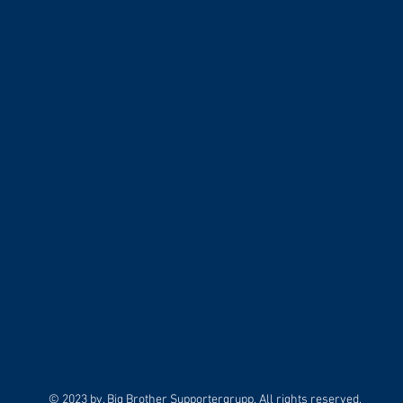
© 2023 by. Big Brother Supportergrupp. All rights reserved.