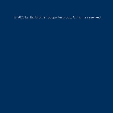
© 2023 by. Big Brother Supportergrupp. All rights reserved.