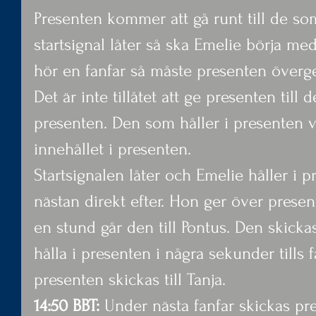
Presenten kommer att gå runt till de som
startsignal låter så ska Emelie börja me
hör en fanfar så måste presenten överge
Det är inte tillåtet att ge presenten till
presenten. Den som håller i presenten vi
innehållet i presenten.
Startsignalen låter och Emelie håller i p
nästan direkt efter. Hon ger över present
en stund går den till Pontus. Den skickas 
hålla i presenten i några sekunder tills 
presenten skickas till Tanja.
14:50 BBT: 
Under nästa fanfar skickas pre