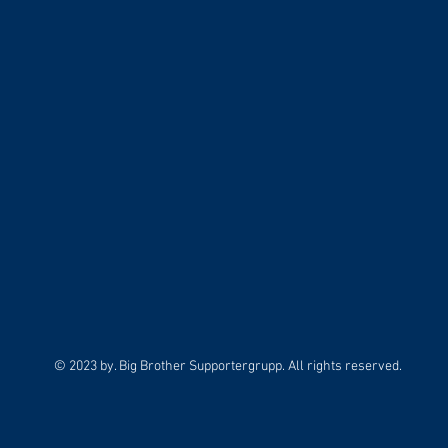
© 2023 by. Big Brother Supportergrupp. All rights reserved.