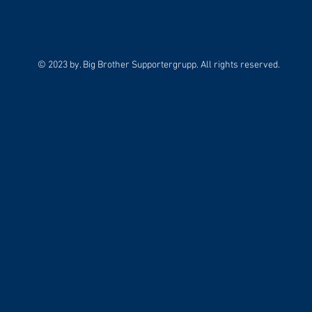
© 2023 by. Big Brother Supportergrupp. All rights reserved.