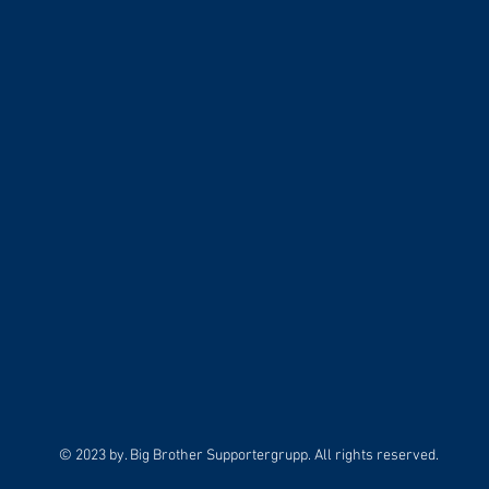
© 2023 by. Big Brother Supportergrupp. All rights reserved.