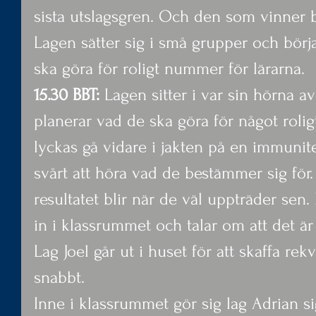
sista utslagsgren. Och den som vinner 
Lagen sätter sig i små grupper och börja
ska göra för roligt nummer för lärarna.
15.30 BBT:
 Lagen sitter i var sin hörna 
planerar vad de ska göra för något roligt
lyckas gå vidare i jakten på en immunite
svårt att höra vad de bestämmer sig för.
resultatet blir när de väl uppträder sen
in i klassrummet och talar om att det är
Lag Joel går ut i huset för att skaffa rek
snabbt.
Inne i klassrummet gör sig lag Adrian si