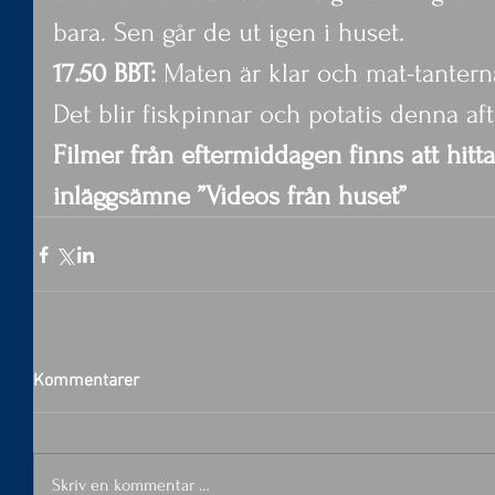
bara. Sen går de ut igen i huset.
17.50 BBT: 
Maten är klar och mat-tanterna
Det blir fiskpinnar och potatis denna aft
Filmer från eftermiddagen finns att hitt
inläggsämne ”Videos från huset”
Kommentarer
Skriv en kommentar …