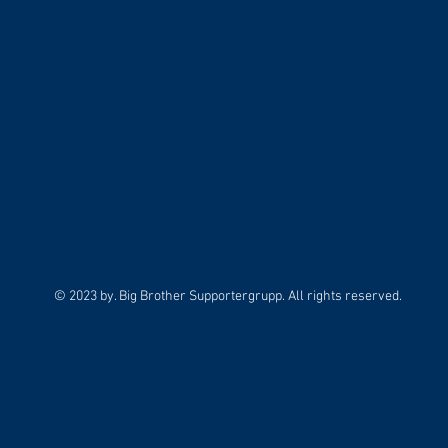
© 2023 by. Big Brother Supportergrupp. All rights reserved.