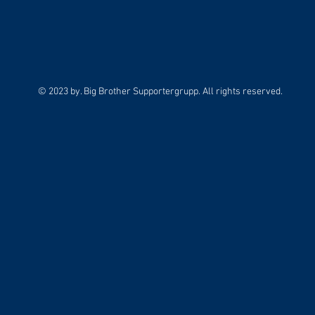
© 2023 by. Big Brother Supportergrupp. All rights reserved.