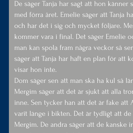
De säger Tanja har sagt att hon känner 
med förra året. Emelie säger att Tanja ha
och har det i sig och mycket följare. Me
kommer vara i final. Det säger Emelie oc
man kan spola fram några veckor så se
säger att Tanja har haft en plan för att
visar hon inte.
Dom säger sen att man ska ha kul så län
Mergim säger att det är sjukt att alla tr
inne. Sen tycker han att det är fake att
varit länge i bikten. Det är tydligt att d
Mergim. De andra säger att de kanske i