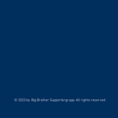
© 2023 by. Big Brother Supportergrupp. All rights reserved.