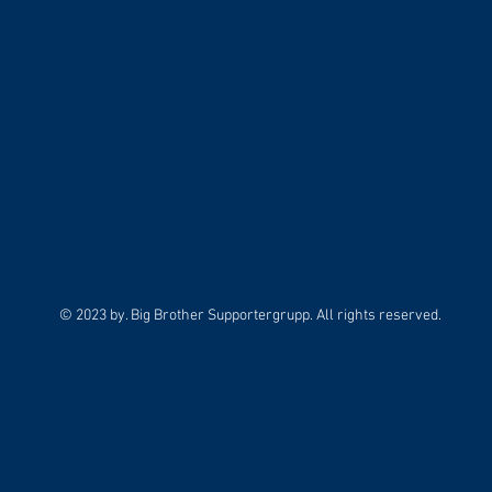
© 2023 by. Big Brother Supportergrupp. All rights reserved.