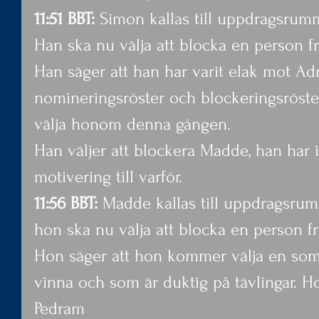
11:51 BBT:
 Simon kallas till uppdragsrum
Han ska nu välja att blocka en person frå
Han säger att han har varit elak mot A
nomineringsröster och blockeringsröste
välja honom denna gången.
Han väljer att blockera Madde, han har 
motivering till varför.
11:56 BBT:
 Madde kallas till uppdragsru
hon ska nu välja att blocka en person frå
Hon säger att hon kommer välja en som 
vinna och som är duktig på tävlingar. Ho
Pedram