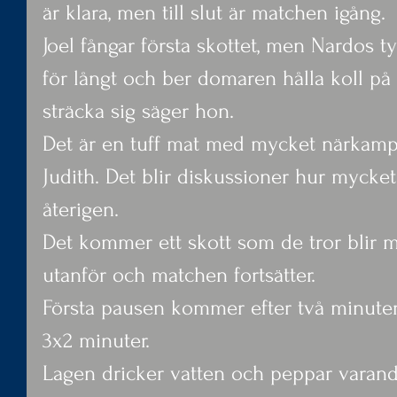
är klara, men till slut är matchen igång.
Joel fångar första skottet, men Nardos ty
för långt och ber domaren hålla koll p
sträcka sig säger hon.
Det är en tuff mat med mycket närkamp
Judith. Det blir diskussioner hur mycket
återigen.
Det kommer ett skott som de tror blir m
utanför och matchen fortsätter.
Första pausen kommer efter två minuter
3x2 minuter.
Lagen dricker vatten och peppar varand