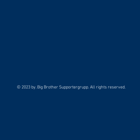
© 2023 by. Big Brother Supportergrupp. All rights reserved.