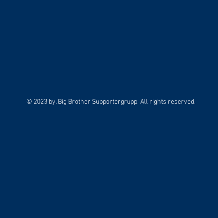
© 2023 by. Big Brother Supportergrupp. All rights reserved.