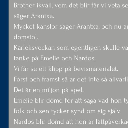
Brother ikväll, vem det blir får vi veta 
säger Arantxa.
Mycket känslor säger Arantxa, och nu är 
domstol.
Kärleksveckan som egentligen skulle v
tanke på Emelie och Nardos.
Vi får se ett klipp på bevismaterialet.
Först och främst så är det inte så allvar
Det är en miljon på spel.
Emelie blir dömd för att säga vad hon t
folk och sen tycker synd om sig själv.
Nardos blir dömd att hon är lättpåverka