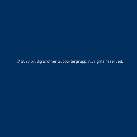
© 2023 by. Big Brother Supportergrupp. All rights reserved.